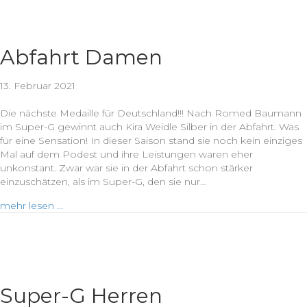
Abfahrt Damen
13. Februar 2021
Die nächste Medaille für Deutschland!!! Nach Romed Baumann
im Super-G gewinnt auch Kira Weidle Silber in der Abfahrt. Was
für eine Sensation! In dieser Saison stand sie noch kein einziges
Mal auf dem Podest und ihre Leistungen waren eher
unkonstant. Zwar war sie in der Abfahrt schon stärker
einzuschätzen, als im Super-G, den sie nur…
mehr lesen ...
Super-G Herren