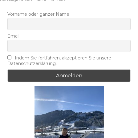
Vorname oder ganzer Name
Email
Indem Sie fortfahren, akzeptieren Sie unsere
Datenschutzerklärung.