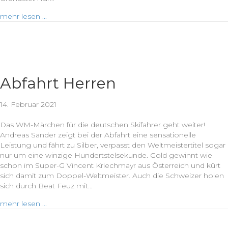
mehr lesen ...
Abfahrt Herren
14. Februar 2021
Das WM-Märchen für die deutschen Skifahrer geht weiter!
Andreas Sander zeigt bei der Abfahrt eine sensationelle
Leistung und fährt zu Silber, verpasst den Weltmeistertitel sogar
nur um eine winzige Hundertstelsekunde. Gold gewinnt wie
schon im Super-G Vincent Kriechmayr aus Österreich und kürt
sich damit zum Doppel-Weltmeister. Auch die Schweizer holen
sich durch Beat Feuz mit…
mehr lesen ...