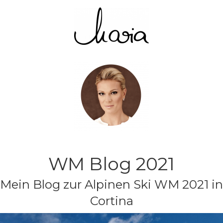
WM Blog 2021
Mein Blog zur Alpinen Ski WM 2021 in
Cortina